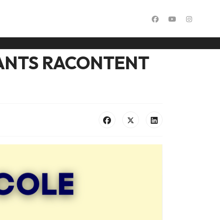
FANTS RACONTENT