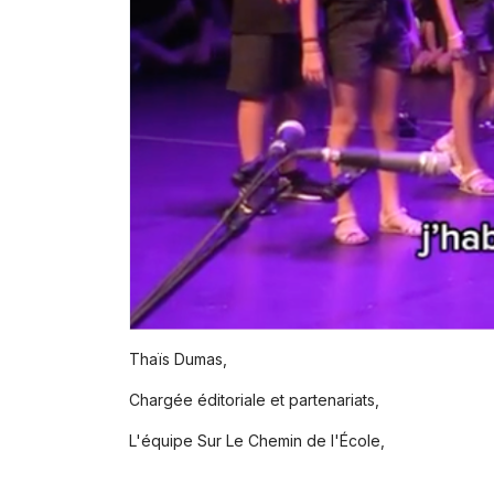
Thaïs Dumas,
Chargée éditoriale et partenariats,
L'équipe Sur Le Chemin de l'École,