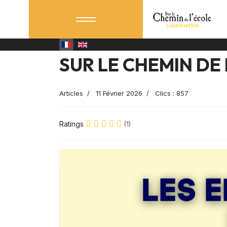
SUR LE CHEMIN DE
Articles
11 Février 2026
Clics : 857
Ratings
(1)