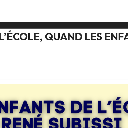
 L’ÉCOLE, QUAND LES EN