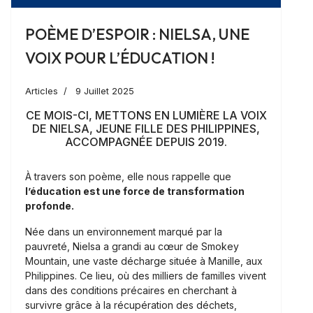
POÈME D’ESPOIR : NIELSA, UNE
VOIX POUR L’ÉDUCATION !
Articles
9 Juillet 2025
CE MOIS-CI, METTONS EN LUMIÈRE LA VOIX
DE NIELSA, JEUNE FILLE DES PHILIPPINES,
ACCOMPAGNÉE DEPUIS 2019.
À travers son poème, elle nous rappelle que
l’éducation est une force de transformation
profonde.
Née dans un environnement marqué par la
pauvreté, Nielsa a grandi au cœur de Smokey
Mountain, une vaste décharge située à Manille, aux
Philippines. Ce lieu, où des milliers de familles vivent
dans des conditions précaires en cherchant à
survivre grâce à la récupération des déchets,