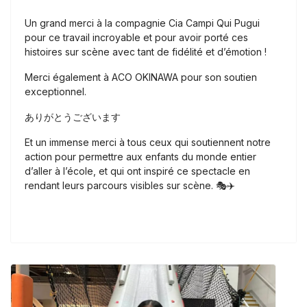
Un grand merci à la compagnie Cia Campi Qui Pugui
pour ce travail incroyable et pour avoir porté ces
histoires sur scène avec tant de fidélité et d’émotion !
Merci également à ACO OKINAWA pour son soutien
exceptionnel.
ありがとうございます
Et un immense merci à tous ceux qui soutiennent notre
action pour permettre aux enfants du monde entier
d’aller à l’école, et qui ont inspiré ce spectacle en
rendant leurs parcours visibles sur scène. 🎭✈️