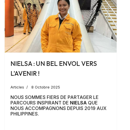
NIELSA : UN BEL ENVOL VERS
L’AVENIR !
Articles
8 Octobre 2025
NOUS SOMMES FIERS DE PARTAGER LE
PARCOURS INSPIRANT DE
NIELSA
QUE
NOUS ACCOMPAGNONS DEPUIS 2019 AUX
PHILIPPINES.