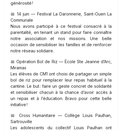
générosité !
📅 14 juin — Festival La Daronnerie, Saint-Ouen La
Communale
Nous avons participé à ce festival consacré à la
parentalité, en tenant un stand pour faire connaître
notre association et nos missions. Une belle
occasion de sensibiliser les familles et de renforcer
notre réseau solidaire.
📅 Opération Bol de Riz — École Ste Jeanne d’Arc,
Miramas
Les élèves de CM1 ont choisi de partager un simple
bol de riz pour remplacer leur repas habituel à la
cantine. Le but : faire un geste concret de solidarité
et sensibiliser chacun à la chance d’avoir accès à
un repas et à l’éducation. Bravo pour cette belle
initiative !
📅 Cross Humanitaire — Collège Louis Paulhan,
Sartrouville
Les adolescents du collectif Louis Paulhan ont