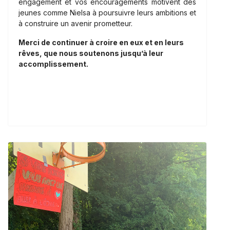
engagement et vos encouragements motivent des
jeunes comme Nielsa à poursuivre leurs ambitions et
à construire un avenir prometteur.
Merci de continuer à croire en eux et en leurs
rêves, que nous soutenons jusqu’à leur
accomplissement.