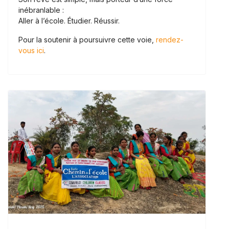
inébranlable :
Aller à l’école. Étudier. Réussir.
Pour la soutenir à poursuivre cette voie,
rendez-
vous ici
.