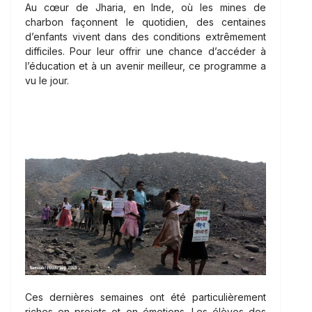
Au cœur de Jharia, en Inde, où les mines de
charbon façonnent le quotidien, des centaines
d’enfants vivent dans des conditions extrêmement
difficiles. Pour leur offrir une chance d’accéder à
l’éducation et à un avenir meilleur, ce programme a
vu le jour.
Ces dernières semaines ont été particulièrement
riches en projets et en émotions. Les élèves des