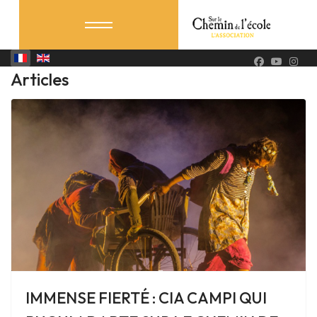
Articles
IMMENSE FIERTÉ : CIA CAMPI QUI