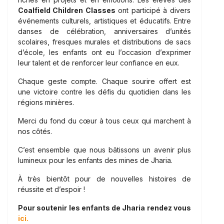
Coalfield Children Classes
ont participé à divers
événements culturels, artistiques et éducatifs. Entre
danses de célébration, anniversaires d’unités
scolaires, fresques murales et distributions de sacs
d’école, les enfants ont eu l’occasion d’exprimer
leur talent et de renforcer leur confiance en eux.
Chaque geste compte. Chaque sourire offert est
une victoire contre les défis du quotidien dans les
régions minières.
Merci du fond du cœur à tous ceux qui marchent à
nos côtés.
C’est ensemble que nous bâtissons un avenir plus
lumineux pour les enfants des mines de Jharia.
À très bientôt pour de nouvelles histoires de
réussite et d’espoir !
Pour soutenir les enfants de Jharia rendez vous
ici.