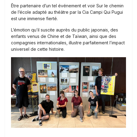
Être partenaire d’un tel événement et voir Sur le chemin
de l’école adapté au théâtre par la Cia Campi Qui Pugui
est une immense fierté.
L’émotion qu’il suscite auprès du public japonais, des
enfants venus de Chine et de Taïwan, ainsi que des
compagnies internationales, illustre parfaitement l’impact
universel de cette histoire.