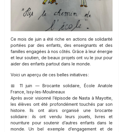
Ce mois de juin a été riche en actions de solidarité
portées par des enfants, des enseignants et des
familles engagées à nos côtés. Grâce à leur énergie
et leur soutien, de beaux projets ont vu le jour pour
aider des enfants partout dans le monde.
Voici un aperçu de ces belles initiatives :
📅 11 juin — Brocante solidaire, École Anatole
France, Issy-les-Moulineaux
Après avoir visionné l’épisode de Nasta à Mayotte,
les élèves ont été profondément touchés par son
histoire. Ils ont alors organisé une brocante
solidaire : ils ont vendu leurs jouets, livres et
nourriture pour soutenir d’autres enfants dans le
monde. Un bel exemple d’engagement et de