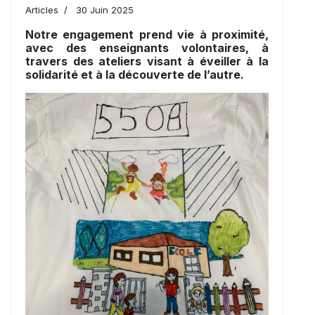
Articles
30 Juin 2025
Notre engagement prend vie à proximité,
avec des enseignants volontaires, à
travers des ateliers visant à éveiller à la
solidarité et à la découverte de l’autre.