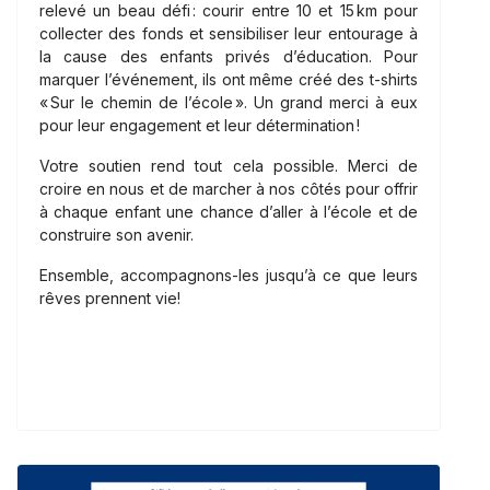
relevé un beau défi : courir entre 10 et 15 km pour
collecter des fonds et sensibiliser leur entourage à
la cause des enfants privés d’éducation. Pour
marquer l’événement, ils ont même créé des t-shirts
« Sur le chemin de l’école ». Un grand merci à eux
pour leur engagement et leur détermination !
Votre soutien rend tout cela possible. Merci de
croire en nous et de marcher à nos côtés pour offrir
à chaque enfant une chance d’aller à l’école et de
construire son avenir.
Ensemble, accompagnons-les jusqu’à ce que leurs
rêves prennent vie!