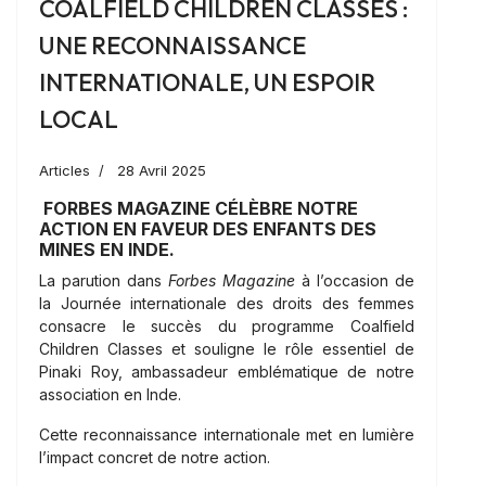
COALFIELD CHILDREN CLASSES :
UNE RECONNAISSANCE
INTERNATIONALE, UN ESPOIR
LOCAL
Articles
28 Avril 2025
FORBES MAGAZINE CÉLÈBRE NOTRE
ACTION EN FAVEUR DES ENFANTS DES
MINES EN INDE.
La parution dans
Forbes Magazine
à l’occasion de
la Journée internationale des droits des femmes
consacre le succès du programme Coalfield
Children Classes et souligne le rôle essentiel de
Pinaki Roy, ambassadeur emblématique de notre
association en Inde.
Cette reconnaissance internationale met en lumière
l’impact concret de notre action.