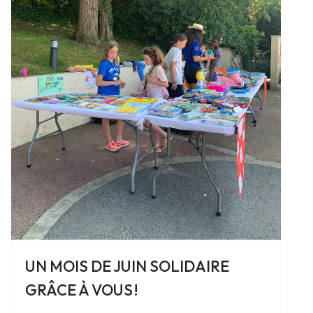
UN MOIS DE JUIN SOLIDAIRE
GRÂCE À VOUS !