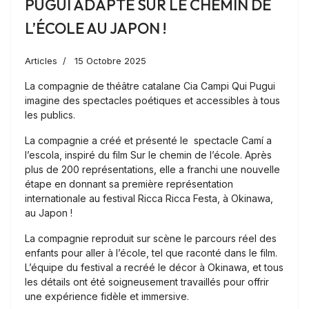
PUGUI ADAPTE SUR LE CHEMIN DE
L’ÉCOLE AU JAPON !
Articles
15 Octobre 2025
La compagnie de théâtre catalane Cia Campi Qui Pugui
imagine des spectacles poétiques et accessibles à tous
les publics.
La compagnie a créé et présenté le spectacle Camí a
l’escola, inspiré du film Sur le chemin de l’école. Après
plus de 200 représentations, elle a franchi une nouvelle
étape en donnant sa première représentation
internationale au festival Ricca Ricca Festa, à Okinawa,
au Japon !
La compagnie reproduit sur scène le parcours réel des
enfants pour aller à l’école, tel que raconté dans le film.
L’équipe du festival a recréé le décor à Okinawa, et tous
les détails ont été soigneusement travaillés pour offrir
une expérience fidèle et immersive.