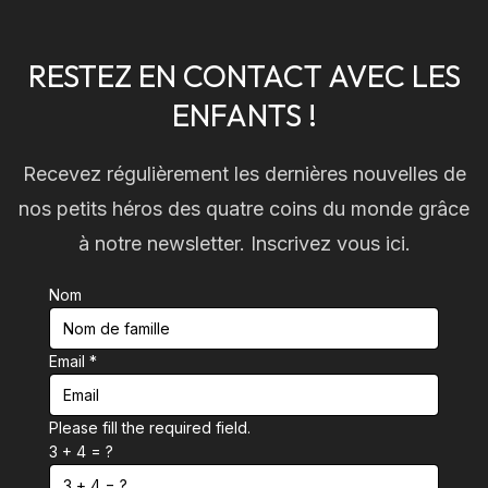
RESTEZ EN CONTACT AVEC LES
ENFANTS !
Recevez régulièrement les dernières nouvelles de
nos petits héros des quatre coins du monde grâce
à notre newsletter. Inscrivez vous ici.
Nom
Email
*
Please fill the required field.
3 + 4 = ?