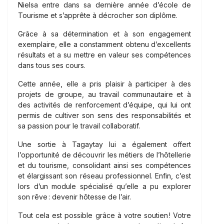
Nielsa entre dans sa dernière année d’école de
Tourisme et s’apprête à décrocher son diplôme.
Grâce à sa détermination et à son engagement
exemplaire, elle a constamment obtenu d’excellents
résultats et a su mettre en valeur ses compétences
dans tous ses cours.
Cette année, elle a pris plaisir à participer à des
projets de groupe, au travail communautaire et à
des activités de renforcement d’équipe, qui lui ont
permis de cultiver son sens des responsabilités et
sa passion pour le travail collaboratif.
Une sortie à Tagaytay lui a également offert
l’opportunité de découvrir les métiers de l’hôtellerie
et du tourisme, consolidant ainsi ses compétences
et élargissant son réseau professionnel. Enfin, c’est
lors d’un module spécialisé qu’elle a pu explorer
son rêve : devenir hôtesse de l’air.
Tout cela est possible grâce à votre soutien ! Votre