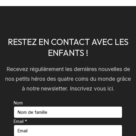
RESTEZ EN CONTACT AVEC LES
ENFANTS !
Recevez régulièrement les dernières nouvelles de
nos petits héros des quatre coins du monde grâce
à notre newsletter. Inscrivez vous ici.
Nom
Email
*