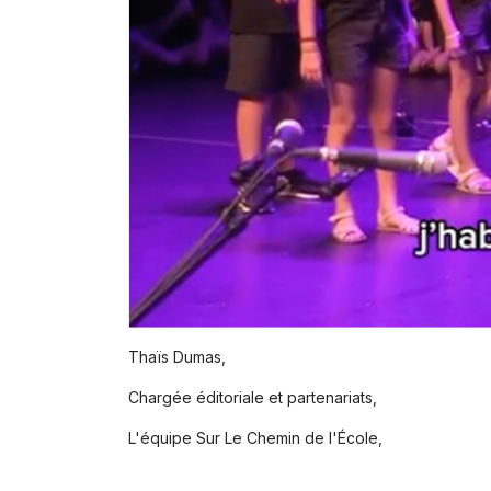
Thaïs Dumas,
Chargée éditoriale et partenariats,
L'équipe Sur Le Chemin de l'École,