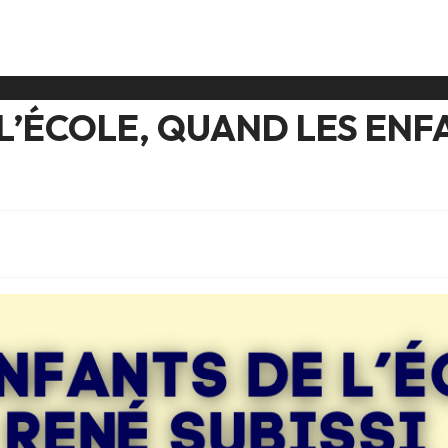
 L’ÉCOLE, QUAND LES EN