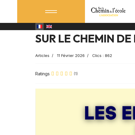
SUR LE CHEMIN DE
Articles
11 Février 2026
Clics : 862
Ratings
(1)